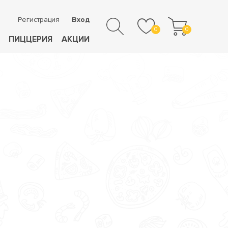
Регистрация
Вход
0
0
ПИЦЦЕРИЯ
АКЦИИ