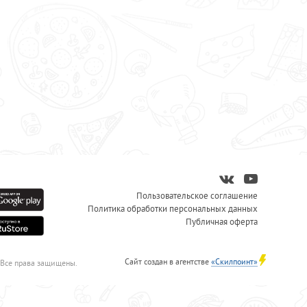
Пользовательское соглашение
Политика обработки персональных данных
Публичная оферта
Сайт создан в агентстве
«Скилпоинт»
 Все права защищены.