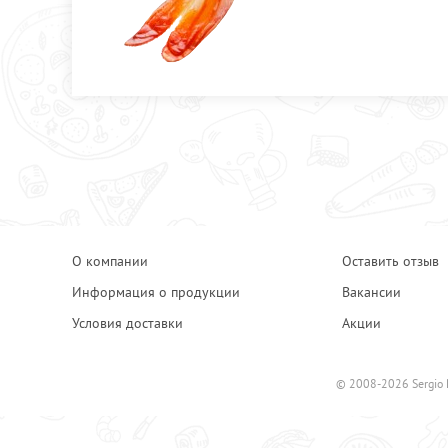
О компании
Оставить отзыв
Информация о продукции
Вакансии
Условия доставки
Акции
© 2008-2026 Sergio 