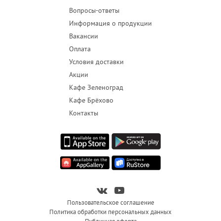
Вопросы-ответы
Информация о продукции
Вакансии
Оплата
Условия доставки
Акции
Кафе Зеленоград
Кафе Брёхово
Контакты
Пользовательское соглашение
Политика обработки персональных данных
Публичная оферта