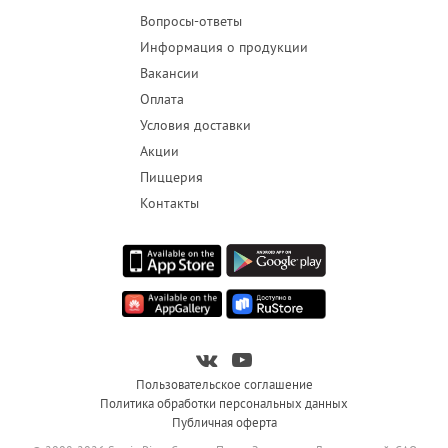
Вопросы-ответы
Информация о продукции
Вакансии
Оплата
Условия доставки
Акции
Пиццерия
Контакты
Пользовательское соглашение
Политика обработки персональных данных
Публичная оферта