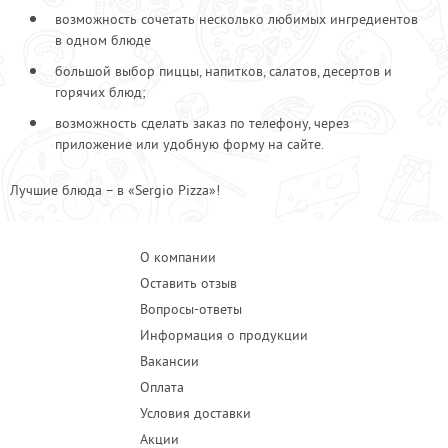
возможность сочетать несколько любимых ингредиентов
в одном блюде
большой выбор пиццы, напитков, салатов, десертов и
горячих блюд;
возможность сделать заказ по телефону, через
приложение или удобную форму на сайте.
Лучшие блюда – в «Sergio Pizza»!
О компании
Оставить отзыв
Вопросы-ответы
Информация о продукции
Вакансии
Оплата
Условия доставки
Акции