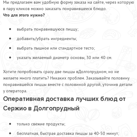
Мы предлагаем вам удобную форму заказа на сайте, через которую
в пару кликов можно заказать понравившееся блюдо.
Что для этого нужно?
выбрать понравившуюся пиццу;
добавить/убрать ингредиенты;
выбрать пышное или стандартное тесто;
указать желаемый диаметр основы, 30 или 40 см.
Хотите попробовать сразу две пиццы вДолгопрудном, но не
желаете много платить? Никаких проблем. Заказывайте половину
понравившейся пиццы вместе с половиной другой, уточнив детали
у оператора.
Оперативная доставка лучших блюд от
Сержио в Долгопрудный
только свежие продукты;
бесплатная, быстрая доставка пиццы за 40-50 минут;