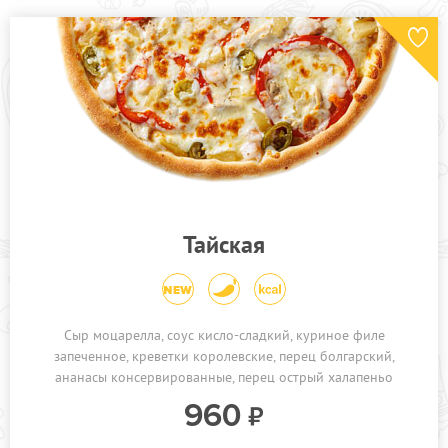
Тайская
Сыр моцарелла, соус кисло-сладкий, куриное филе
запеченное, креветки королевские, перец болгарский,
ананасы консервированные, перец острый халапеньо
960