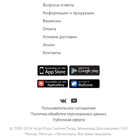
Вопросы-ответы
Информация о продукции
Вакансии
Оплата
Условия доставки
Акции
Контакты
Пользовательское соглашение
Политика обработки персональных данных
Публичная оферта
© 2008-2026 Sergio Pizza Сергиев Посад, Зеленоград, Долгопрудный, САО
Москвы, Мытищи и Коммунарка. Все права защищены.