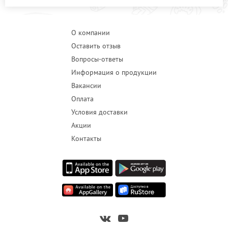
О компании
Оставить отзыв
Вопросы-ответы
Информация о продукции
Вакансии
Оплата
Условия доставки
Акции
Контакты