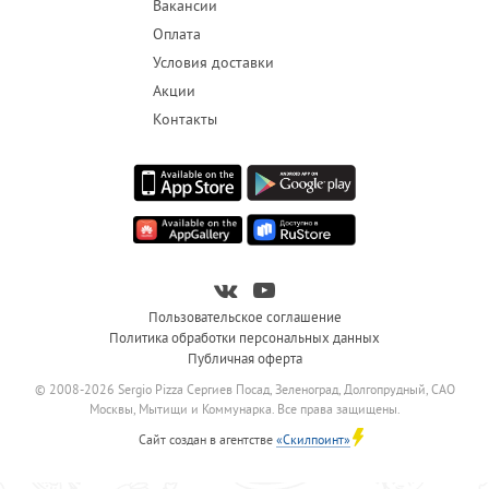
Вакансии
Оплата
Условия доставки
Акции
Контакты
Пользовательское соглашение
Политика обработки персональных данных
Публичная оферта
© 2008-2026 Sergio Pizza Сергиев Посад, Зеленоград, Долгопрудный, САО
Москвы, Мытищи и Коммунарка. Все права защищены.
Сайт создан в агентстве
«Скилпоинт»