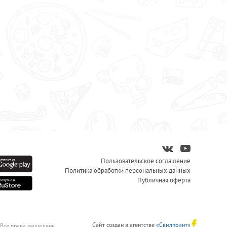
Пользовательское соглашение
Политика обработки персональных данных
Публичная оферта
Сайт создан в агентстве
«Скилпоинт»
 Все права защищены.