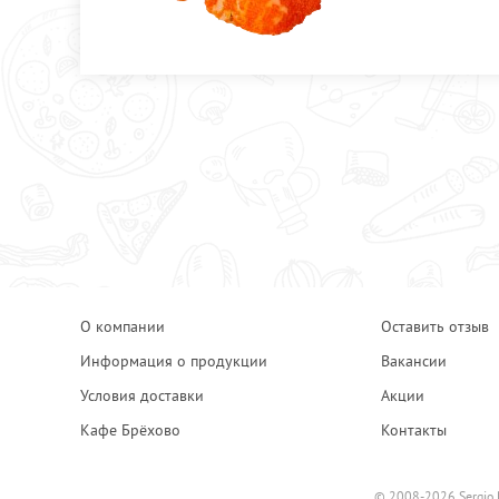
О компании
Оставить отзыв
Информация о продукции
Вакансии
Условия доставки
Акции
Кафе Брёхово
Контакты
© 2008-2026 Sergio 