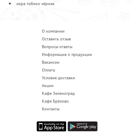
икра тобико чёрная
О компании
Оставить отзыв
Вопросы-ответы
Информация о продукции
Вакансии
Оплата
Условия доставки
Акции
Кафе Зеленоград
Кафе Брёхово
Контакты