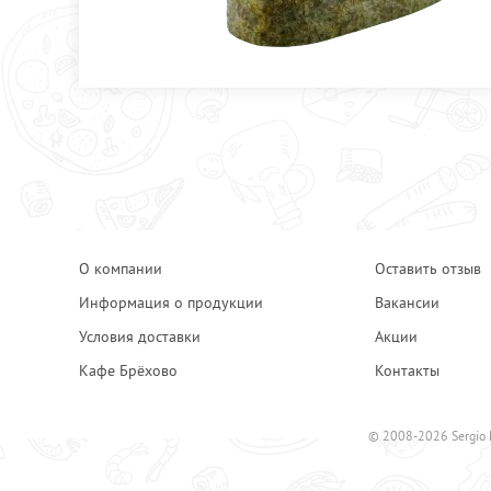
О компании
Оставить отзыв
Информация о продукции
Вакансии
Условия доставки
Акции
Кафе Брёхово
Контакты
© 2008-2026 Sergio 