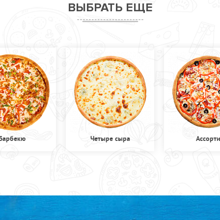
ВЫБРАТЬ ЕЩЕ
Барбекю
Четыре сыра
Ассорт