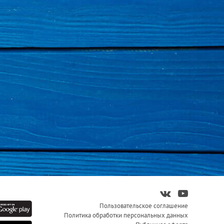
Пользовательское соглашение
Политика обработки персональных данных