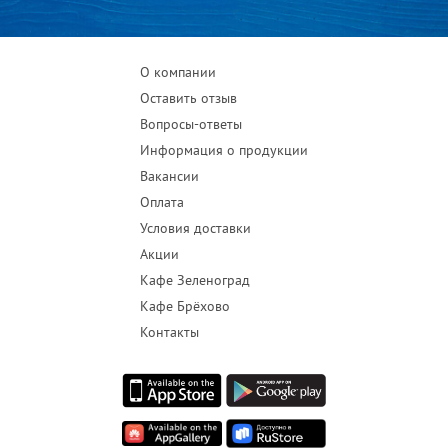
О компании
Оставить отзыв
Вопросы-ответы
Информация о продукции
Вакансии
Оплата
Условия доставки
Акции
Кафе Зеленоград
Кафе Брёхово
Контакты