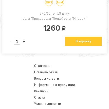
570/60 гр., 18 штук
ролл "Пинко"
ролл "Тиоко"
ролл "Мидори"
1260
-
+
В корзину
О компании
Оставить отзыв
Вопросы-ответы
Информация о продукции
Вакансии
Оплата
Условия доставки