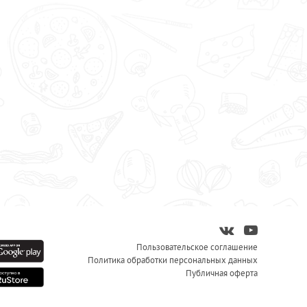
Пользовательское соглашение
Политика обработки персональных данных
Публичная оферта