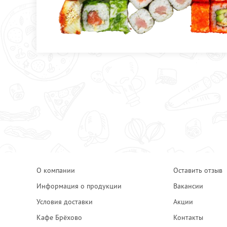
О компании
Оставить отзыв
Информация о продукции
Вакансии
Условия доставки
Акции
Кафе Брёхово
Контакты