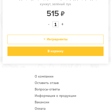
кунжут
зелёный лук
515
-
+
Ингредиенты
В корзину
О компании
Оставить отзыв
Вопросы-ответы
Информация о продукции
Вакансии
Оплата